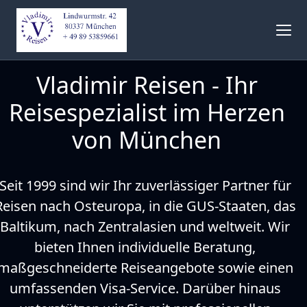
Vladimir Reisen - Ihr
Reisespezialist im Herzen
von München
Seit 1999 sind wir Ihr zuverlässiger Partner für 
Reisen nach Osteuropa, in die GUS-Staaten, das 
Baltikum, nach Zentralasien und weltweit. Wir 
bieten Ihnen individuelle Beratung, 
maßgeschneiderte Reiseangebote sowie einen 
umfassenden Visa-Service. Darüber hinaus 